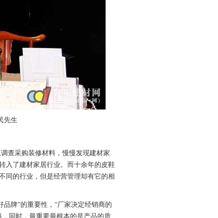
民先生
上调查采购装修材料，慢慢发现建材家
转入了建材家居行业。而十余年的皮鞋
不同的行业，但是经营管理却有它的相
好品牌”的重要性，“厂家决定经销商的
惠，同时，最重要最根本的是产品的质